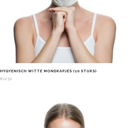
HYGYENISCH WITTE MONDKAPJES (10 STUKS)
€
12,50