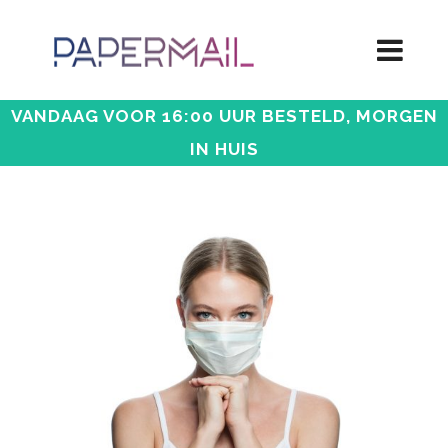
VANDAAG VOOR 16:00 UUR BESTELD, MORGEN
IN HUIS