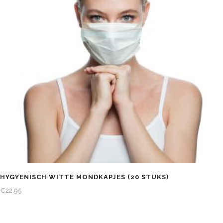
HYGYENISCH WITTE MONDKAPJES (20 STUKS)
€
22,95