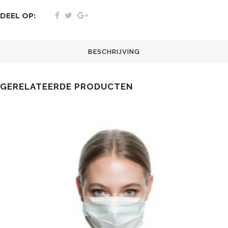
DEEL OP:
BESCHRIJVING
GERELATEERDE PRODUCTEN