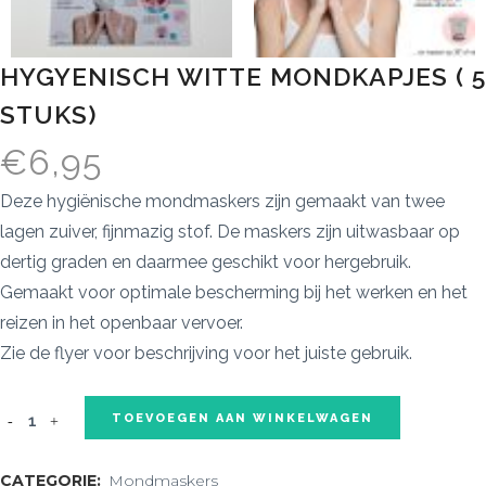
HYGYENISCH WITTE MONDKAPJES ( 5
STUKS)
€
6,95
Deze hygiënische mondmaskers zijn gemaakt van twee
lagen zuiver, fijnmazig stof. De maskers zijn uitwasbaar op
dertig graden en daarmee geschikt voor hergebruik.
Gemaakt voor optimale bescherming bij het werken en het
reizen in het openbaar vervoer.
Zie de flyer voor beschrijving voor het juiste gebruik.
TOEVOEGEN AAN WINKELWAGEN
CATEGORIE:
Mondmaskers